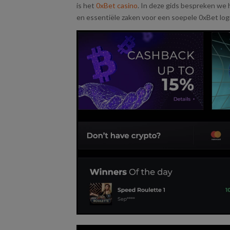
is het
0xBet casino
. In deze gids bespreken we 
en essentiële zaken voor een soepele 0xBet logi