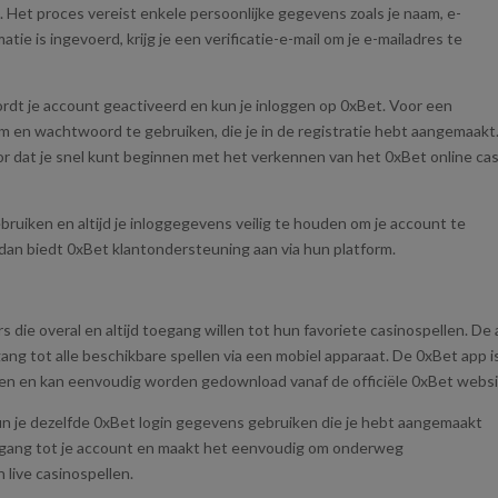
. Het proces vereist enkele persoonlijke gegevens zoals je naam, e-
ie is ingevoerd, krijg je een verificatie-e-mail om je e-mailadres te
 wordt je account geactiveerd en kun je inloggen op 0xBet. Voor een
am en wachtwoord te gebruiken, die je in de registratie hebt aangemaakt
r dat je snel kunt beginnen met het verkennen van het 0xBet online ca
ruiken en altijd je inloggegevens veilig te houden om je account te
an biedt 0xBet klantondersteuning aan via hun platform.
 die overal en altijd toegang willen tot hun favoriete casinospellen. De
ang tot alle beschikbare spellen via een mobiel apparaat. De 0xBet app i
ten en kan eenvoudig worden gedownload vanaf de officiële 0xBet websi
un je dezelfde 0xBet login gegevens gebruiken die je hebt aangemaakt
 toegang tot je account en maakt het eenvoudig om onderweg
live casinospellen.