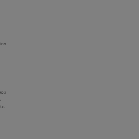
.
sino
 app
s
te.