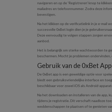
navigeren en op de 'Registreren' knop te klikken
mailadres en telefoonnummer. Zodra deze informat
bevestigen.
Na het klikken op de verificatielink in je e-mail
succesvolle 0xBet login dien je je gebruikersna
Deze eenvoudig te volgen stappen zorgen ervoo
aanbod.
Het is belangrijk om sterke wachtwoorden te geb
beschermen. Mocht je problemen ondervinden, d
Gebruik van de 0xBet App
De 0xBet app is een geweldige optie voor spelers
biedt een gebruiksvriendelijke interface en toeg
beschikbaar voor zowel iOS als Android-appara
Na het downloaden en installeren van de app, k
tijdens je registratie. Dit verschaft naadloze
weddenschappen te plaatsen of te genieten van 