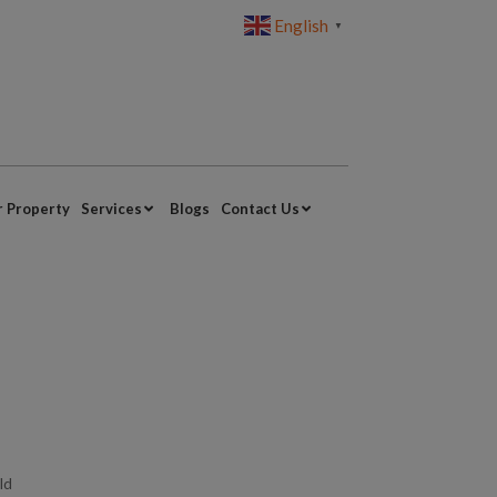
English
▼
r Property
Services
Blogs
Contact Us
ld