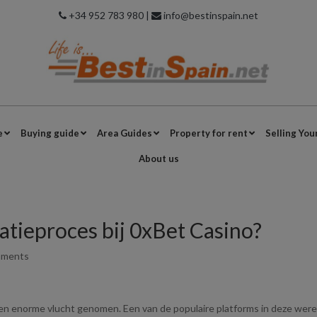
+34 952 783 980 |
info@bestinspain.net
e
Buying guide
Area Guides
Property for rent
Selling You
About us
atieproces bij 0xBet Casino?
mments
een enorme vlucht genomen. Een van de populaire platforms in deze were